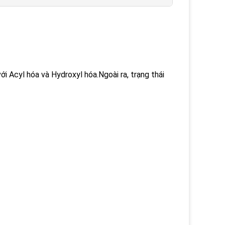
i Acyl hóa và Hydroxyl hóa.Ngoài ra, trạng thái