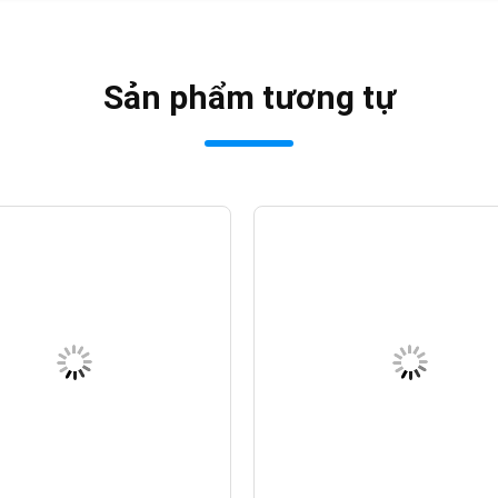
Sản phẩm tương tự