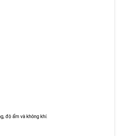
ng, độ ẩm và không khí.