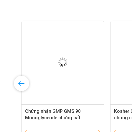
Chứng nhận GMP GMS 90
Kosher 
Monoglyceride chưng cất
chưng c