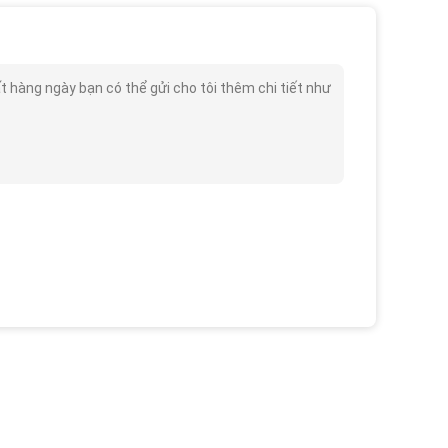
àng ngày bạn có thể gửi cho tôi thêm chi tiết như