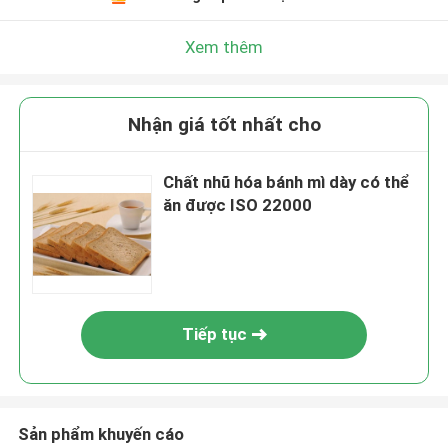
Xem thêm
Nhận giá tốt nhất cho
Chất nhũ hóa bánh mì dày có thể
ăn được ISO 22000
Tiếp tục
Sản phẩm khuyến cáo