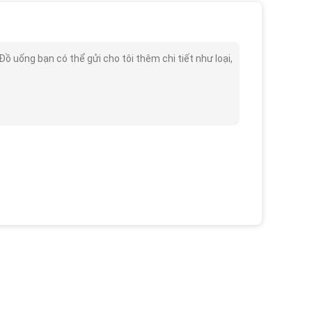
 uống bạn có thể gửi cho tôi thêm chi tiết như loại,