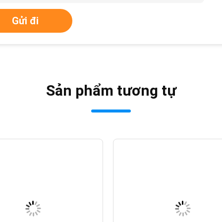
Gửi đi
Sản phẩm tương tự