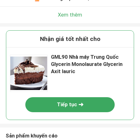
Xem thêm
Nhận giá tốt nhất cho
GML90 Nhà máy Trung Quốc
Glycerin Monolaurate Glycerin
Axit lauric
Tiếp tục
Sản phẩm khuyến cáo