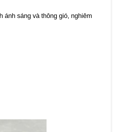
nh ánh sáng và thông gió, nghiêm