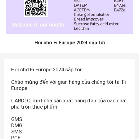
Hội chợ Fi Europe 2024 sắp tới
Hội chợ Fi Europe 2024 sắp tới!
Chào mừng đến với gian hàng của chúng tôi tại Fi
Europe.
CARDLO, một nhà sản xuất hàng đầu của các chất
pha trộn thực phẩm!
GMS
DMG
SMS
PGE