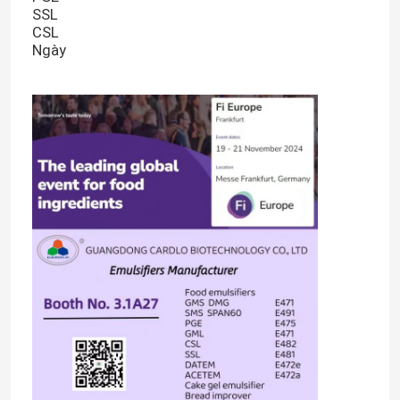
SSL
CSL
Ngày