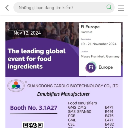
Nov 12, 2024