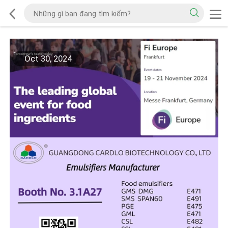
Oct 30, 2024