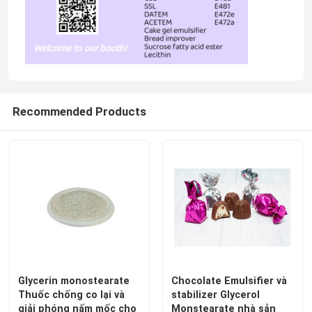
Recommended Products
Glycerin monostearate
Chocolate Emulsifier và
Thuốc chống co lại và
stabilizer Glycerol
giải phóng nấm mốc cho
Monstearate nhà sản