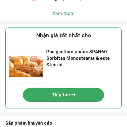
Xem thêm
Nhận giá tốt nhất cho
Phụ gia thực phẩm: SPAN60
Sorbitan Monostearat & este
Stearat
Tiếp tục
Sản phẩm khuyến cáo