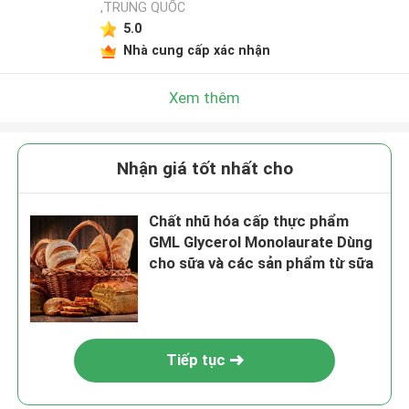
,TRUNG QUỐC
5.0
Nhà cung cấp xác nhận
Xem thêm
Nhận giá tốt nhất cho
Chất nhũ hóa cấp thực phẩm
GML Glycerol Monolaurate Dùng
cho sữa và các sản phẩm từ sữa
Tiếp tục