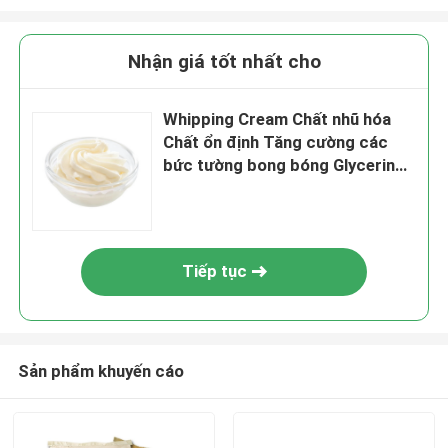
Nhận giá tốt nhất cho
Whipping Cream Chất nhũ hóa
Chất ổn định Tăng cường các
bức tường bong bóng Glycerin
monostearate
Tiếp tục
Sản phẩm khuyến cáo