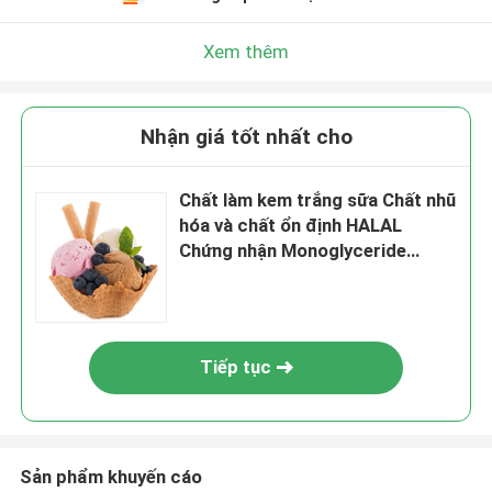
Xem thêm
Nhận giá tốt nhất cho
Chất làm kem trắng sữa Chất nhũ
hóa và chất ổn định HALAL
Chứng nhận Monoglyceride
chưng cất
Tiếp tục
Sản phẩm khuyến cáo